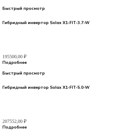
Быстрый просмотр
Гибридный инвертор Solax X1-FIT-3.7-W
195500,00
₽
Подробнее
Быстрый просмотр
Гибридный инвертор Solax X1-FIT-5.0-W
207552,00
₽
Подробнее