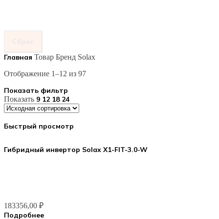
Сброс
Главная
Товар Бренд
Solax
Отображение 1–12 из 97
Показать фильтр
Показать
9
12
18
24
Быстрый просмотр
Гибридный инвертор Solax X1-FIT-3.0-W
183356,00
₽
Подробнее