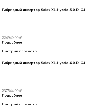
Гибридный инвертор Solax X1-Hybrid-5.0-D, G4
224940,00
₽
Подробнее
Быстрый просмотр
Гибридный инвертор Solax X1-Hybrid-6.0-D, G4
237544,00
₽
Подробнее
Быстрый просмотр