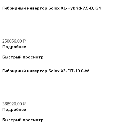
Гибридный инвертор Solax X1-Hybrid-7.5-D, G4
250056,00
₽
Подробнее
Быстрый просмотр
Гибридный инвертор Solax X3-FIT-10.0-W
368920,00
₽
Подробнее
Быстрый просмотр