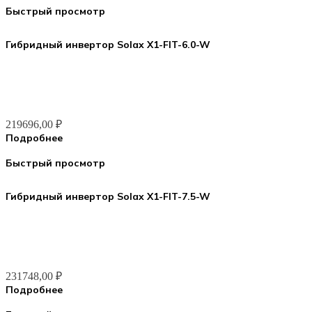
Быстрый просмотр
Гибридный инвертор Solax X1-FIT-6.0-W
219696,00
₽
Подробнее
Быстрый просмотр
Гибридный инвертор Solax X1-FIT-7.5-W
231748,00
₽
Подробнее