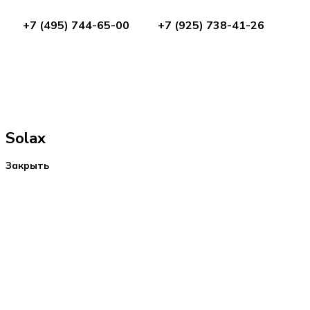
+7 (495) 744-65-00
+7 (925) 738-41-26
Solax
Закрыть