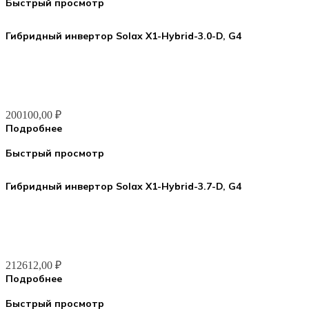
Быстрый просмотр
Гибридный инвертор Solax X1-Hybrid-3.0-D, G4
200100,00
₽
Подробнее
Быстрый просмотр
Гибридный инвертор Solax X1-Hybrid-3.7-D, G4
212612,00
₽
Подробнее
Быстрый просмотр