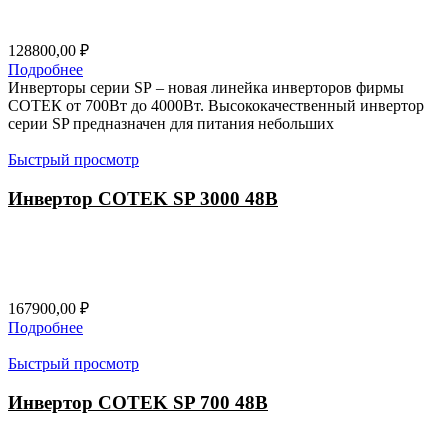
128800,00
₽
Подробнее
Инверторы серии SP – новая линейка инверторов фирмы
СОТЕК от 700Вт до 4000Вт. Высококачественный инвертор
серии SP предназначен для питания небольших
Быстрый просмотр
Инвертор COTEK SP 3000 48В
167900,00
₽
Подробнее
Быстрый просмотр
Инвертор COTEK SP 700 48В