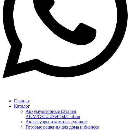
Главная
Каталог
Аккумуляторные батареи
AGM/GEL/LiFePO4/Carbon
Аксессуары и комплектующие
Готовые решения для дома и бизнеса