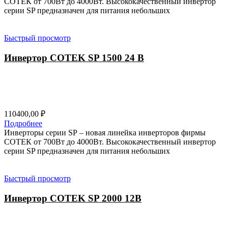
СОТЕК от 700Вт до 4000Вт. Высококачественный инвертор
серии SP предназначен для питания небольших
Быстрый просмотр
Инвертор COTEK SP 1500 24 В
110400,00
₽
Подробнее
Инверторы серии SP – новая линейка инверторов фирмы
СОТЕК от 700Вт до 4000Вт. Высококачественный инвертор
серии SP предназначен для питания небольших
Быстрый просмотр
Инвертор COTEK SP 2000 12В