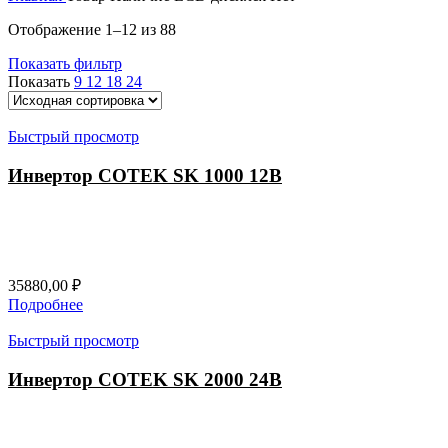
Отображение 1–12 из 88
Показать фильтр
Показать
9
12
18
24
Быстрый просмотр
Инвертор COTEK SK 1000 12В
35880,00
₽
Подробнее
Быстрый просмотр
Инвертор COTEK SK 2000 24В