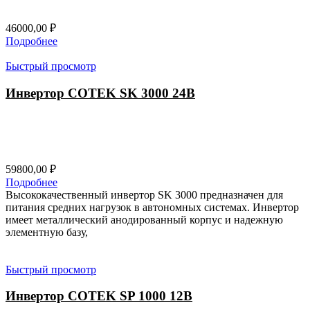
46000,00
₽
Подробнее
Быстрый просмотр
Инвертор COTEK SK 3000 24В
59800,00
₽
Подробнее
Высококачественный инвертор SK 3000 предназначен для
питания средних нагрузок в автономных системах. Инвертор
имеет металлический анодированный корпус и надежную
элементную базу,
Быстрый просмотр
Инвертор COTEK SP 1000 12В