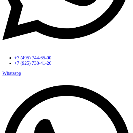
+7 (495) 744-65-00
+7 (925) 738-41-26
Whatsapp