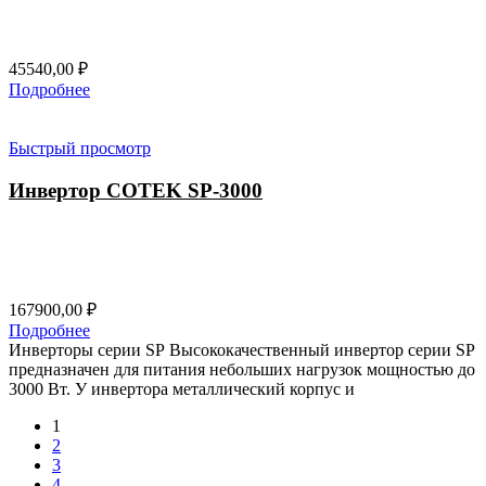
45540,00
₽
Подробнее
Быстрый просмотр
Инвертор COTEK SP-3000
167900,00
₽
Подробнее
Инверторы серии SP Высококачественный инвертор серии SP
предназначен для питания небольших нагрузок мощностью до
3000 Вт. У инвертора металлический корпус и
1
2
3
4