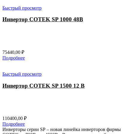
Быстрый просмотр
Инвертор COTEK SP 1000 48В
75440,00
₽
Подробнее
Быстрый просмотр
Инвертор COTEK SP 1500 12 В
110400,00
₽
Подробнее
Инверторы серии SP – новая линейка инверторов фирмы