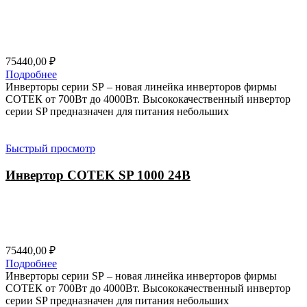
75440,00
₽
Подробнее
Инверторы серии SP – новая линейка инверторов фирмы
СОТЕК от 700Вт до 4000Вт. Высококачественный инвертор
серии SP предназначен для питания небольших
Быстрый просмотр
Инвертор COTEK SP 1000 24В
75440,00
₽
Подробнее
Инверторы серии SP – новая линейка инверторов фирмы
СОТЕК от 700Вт до 4000Вт. Высококачественный инвертор
серии SP предназначен для питания небольших