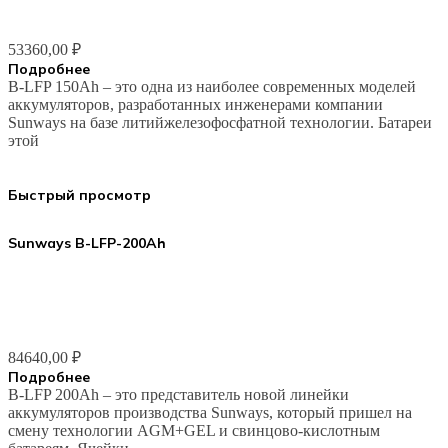
53360,00
₽
Подробнее
B-LFP 150Ah – это одна из наиболее современных моделей
аккумуляторов, разработанных инженерами компании
Sunways на базе литийжелезофосфатной технологии. Батареи
этой
Быстрый просмотр
Sunways B-LFP-200Ah
84640,00
₽
Подробнее
B-LFP 200Ah – это представитель новой линейки
аккумуляторов производства Sunways, который пришел на
смену технологии AGM+GEL и свинцово-кислотным