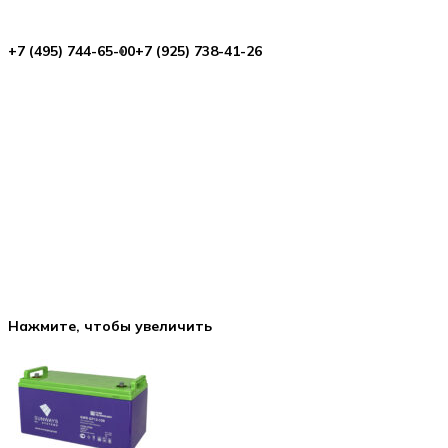
+7 (495) 744-65-00
+7 (925) 738-41-26
Нажмите, чтобы увеличить