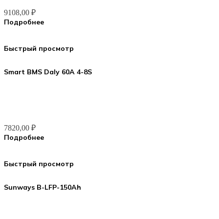
9108,00
₽
Подробнее
Быстрый просмотр
Smart BMS Daly 60A 4-8S
7820,00
₽
Подробнее
Быстрый просмотр
Sunways B-LFP-150Ah