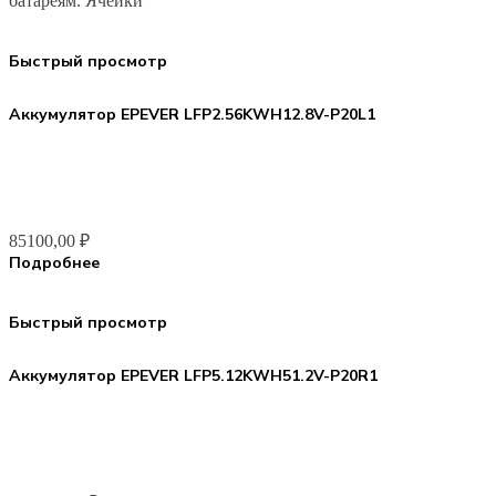
батареям. Ячейки
Быстрый просмотр
Аккумулятор EPEVER LFP2.56KWH12.8V-P20L1
85100,00
₽
Подробнее
Быстрый просмотр
Аккумулятор EPEVER LFP5.12KWH51.2V-P20R1