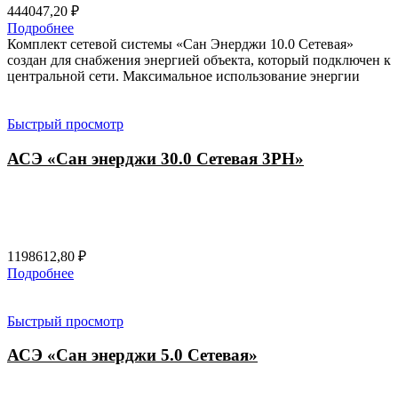
444047,20
₽
Подробнее
Комплект сетевой системы «Сан Энерджи 10.0 Сетевая»
создан для снабжения энергией объекта, который подключен к
центральной сети. Максимальное использование энергии
Быстрый просмотр
АСЭ «Сан энерджи 30.0 Сетевая 3PH»
1198612,80
₽
Подробнее
Быстрый просмотр
АСЭ «Сан энерджи 5.0 Сетевая»