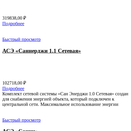
319838,00
₽
Подробнее
Быстрый просмотр
АСЭ «Саннерджи 1.1 Сетевая»
102718,00
₽
Подробнее
Комплект сетевой системы «Сан Энерджи 1.0 Сетевая» создан
для снабжения энергией объекта, который подключен к
центральной сети. Максимальное использование энергии
Быстрый просмотр