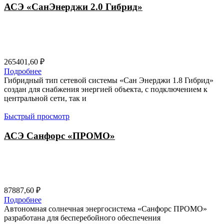
АСЭ «СанЭнерджи 2.0 Гибрид»
265401,60
₽
Подробнее
Гибридный тип сетевой системы «Сан Энерджи 1.8 Гибрид»
создан для снабжения энергией объекта, с подключением к
центральной сети, так и
Быстрый просмотр
АСЭ Санфорс «ПРОМО»
87887,60
₽
Подробнее
Автономная солнечная энергосистема «Санфорс ПРОМО»
разработана для бесперебойного обеспечения