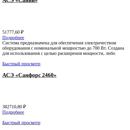
АСЭ «Санни»
51777,60
₽
Подробнее
Система предназначена для обеспечения электричеством
оборудования с номинальной мощностью до 700 Вт. Создана
для использования с целью расширения мощности, либо
Быстрый просмотр
АСЭ «Санфорс 2460»
382710,80
₽
Подробнее
Быстрый просмотр