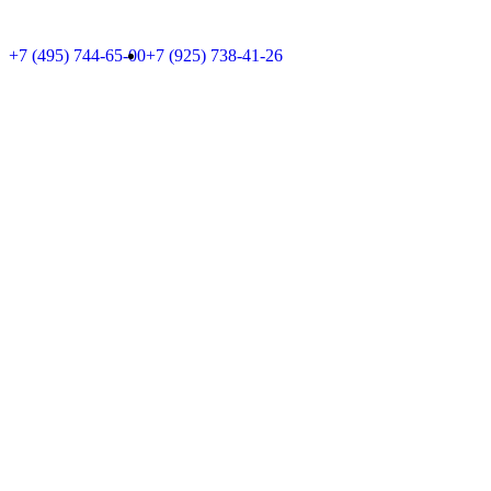
+7 (495) 744-65-00
+7 (925) 738-41-26