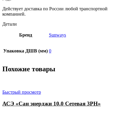
Действует доставка по России любой транспортной
компанией.
Детали
Бренд
Sunways
Упаковка ДШВ (мм)
0
Похожие товары
Быстрый просмотр
АСЭ «Сан энерджи 10.0 Сетевая 3PH»