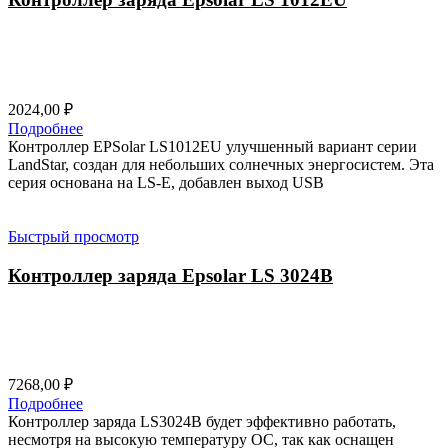
2024,00
₽
Подробнее
Контроллер EPSolar LS1012EU улучшенный вариант серии
LandStar, создан для небольших солнечных энергосистем. Эта
серия основана на LS-E, добавлен выход USB
Быстрый просмотр
Контроллер заряда Epsolar LS 3024B
7268,00
₽
Подробнее
Контроллер заряда LS3024B будет эффективно работать,
несмотря на высокую температуру ОС, так как оснащен