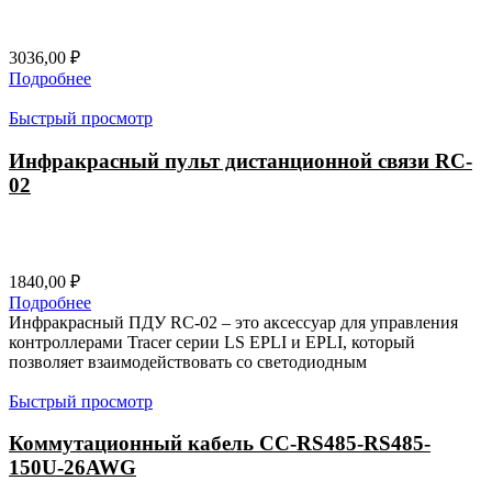
3036,00
₽
Подробнее
Быстрый просмотр
Инфракрасный пульт дистанционной связи RC-
02
1840,00
₽
Подробнее
Инфракрасный ПДУ RC-02 – это аксессуар для управления
контроллерами Tracer серии LS EPLI и EPLI, который
позволяет взаимодействовать со светодиодным
Быстрый просмотр
Коммутационный кабель CC-RS485-RS485-
150U-26AWG