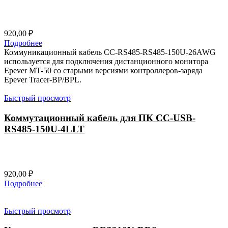
920,00
₽
Подробнее
Коммуникационный кабель CC-RS485-RS485-150U-26AWG
используется для подключения дистанционного монитора
Epever MT-50 со старыми версиями контроллеров-заряда
Epever Tracer-BP/BPL.
Быстрый просмотр
Коммутационный кабель для ПК CC-USB-
RS485-150U-4LLT
920,00
₽
Подробнее
Быстрый просмотр