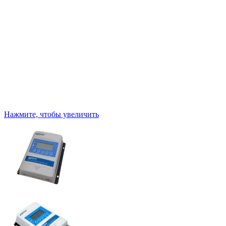
Нажмите, чтобы увеличить