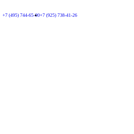
+7 (495) 744-65-00
+7 (925) 738-41-26