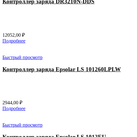
Контроллер заряда DR3210N-DDS
12052,00
₽
Подробнее
Быстрый просмотр
Контроллер заряда Epsolar LS 101260LPLW
2944,00
₽
Подробнее
Быстрый просмотр
Контроллер заряда Epsolar LS 1012EU