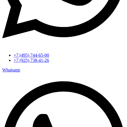
+7 (495) 744-65-00
+7 (925) 738-41-26
Whatsapp