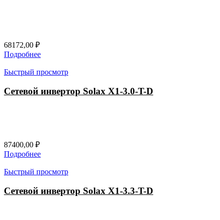
68172,00
₽
Подробнее
Быстрый просмотр
Сетевой инвертор Solax X1-3.0-T-D
87400,00
₽
Подробнее
Быстрый просмотр
Сетевой инвертор Solax X1-3.3-T-D