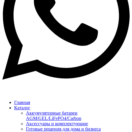
Главная
Каталог
Аккумуляторные батареи
AGM/GEL/LiFePO4/Carbon
Аксессуары и комплектующие
Готовые решения для дома и бизнеса