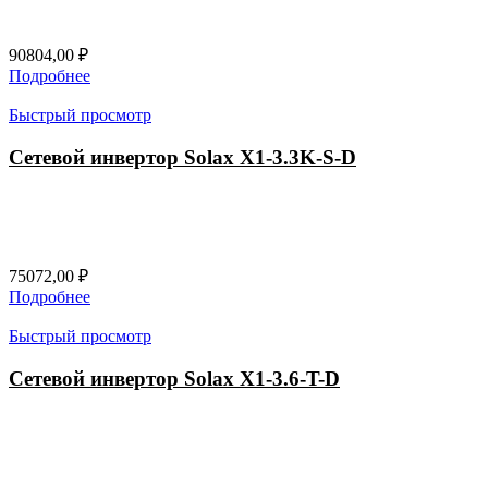
90804,00
₽
Подробнее
Быстрый просмотр
Сетевой инвертор Solax X1-3.3K-S-D
75072,00
₽
Подробнее
Быстрый просмотр
Сетевой инвертор Solax X1-3.6-T-D