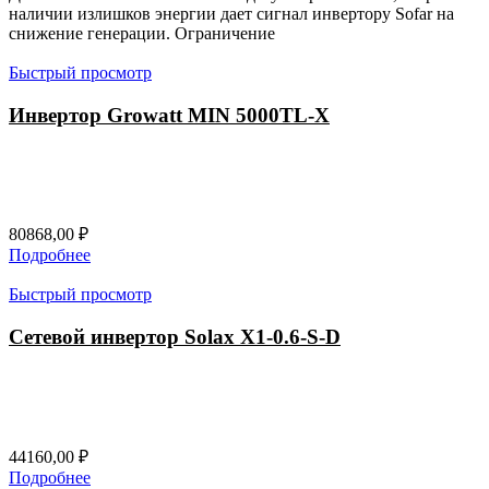
наличии излишков энергии дает сигнал инвертору Sofar на
снижение генерации. Ограничение
Быстрый просмотр
Инвертор Growatt MIN 5000TL-X
80868,00
₽
Подробнее
Быстрый просмотр
Сетевой инвертор Solax X1-0.6-S-D
44160,00
₽
Подробнее