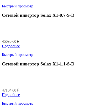
Быстрый просмотр
Сетевой инвертор Solax X1-0.7-S-D
45080,00
₽
Подробнее
Быстрый просмотр
Сетевой инвертор Solax X1-1.1-S-D
47104,00
₽
Подробнее
Быстрый просмотр