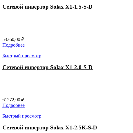
Сетевой инвертор Solax X1-1.5-S-D
53360,00
₽
Подробнее
Быстрый просмотр
Сетевой инвертор Solax X1-2.0-S-D
61272,00
₽
Подробнее
Быстрый просмотр
Сетевой инвертор Solax X1-2.5K-S-D