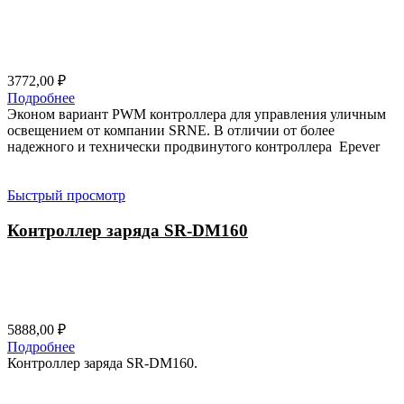
3772,00
₽
Подробнее
Эконом вариант PWM контроллера для управления уличным
освещением от компании SRNE. В отличии от более
надежного и технически продвинутого контроллера Epever
Быстрый просмотр
Контроллер заряда SR-DM160
5888,00
₽
Подробнее
Контроллер заряда SR-DM160.