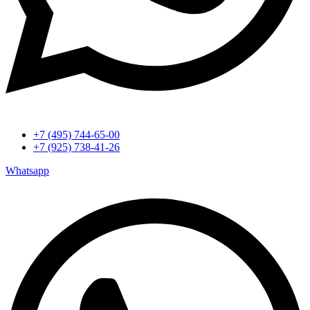
+7 (495) 744-65-00
+7 (925) 738-41-26
Whatsapp