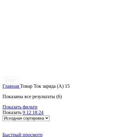
Сброс
Главная
Товар Ток заряда (A)
15
Показаны все результаты (6)
Показать фильтр
Показать
9
12
18
24
Быстрый просмотр