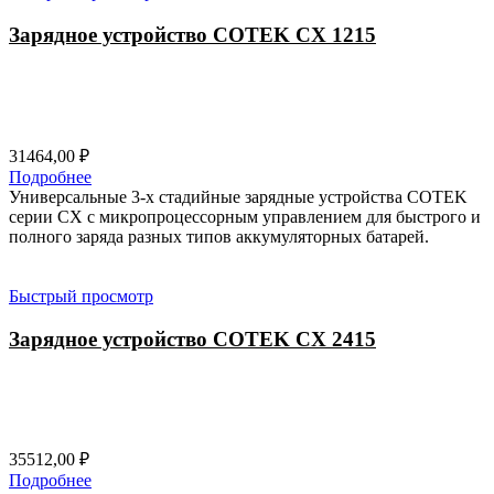
Зарядное устройство COTEK CX 1215
31464,00
₽
Подробнее
Универсальные 3-х стадийные зарядные устройства COTEK
серии CХ с микропроцессорным управлением для быстрого и
полного заряда разных типов аккумуляторных батарей.
Быстрый просмотр
Зарядное устройство COTEK CX 2415
35512,00
₽
Подробнее