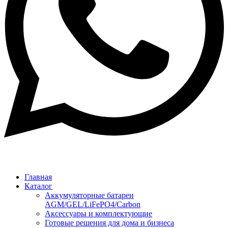
Главная
Каталог
Аккумуляторные батареи
AGM/GEL/LiFePO4/Carbon
Аксессуары и комплектующие
Готовые решения для дома и бизнеса