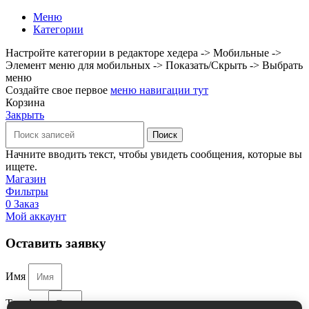
Меню
Категории
Настройте категории в редакторе хедера -> Мобильные ->
Элемент меню для мобильных -> Показать/Скрыть -> Выбрать
меню
Создайте свое первое
меню навигации тут
Корзина
Закрыть
Поиск
Начните вводить текст, чтобы увидеть сообщения, которые вы
ищете.
Магазин
Фильтры
0
Заказ
Мой аккаунт
Оставить заявку
Имя
Телефон