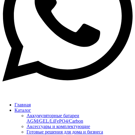
Главная
Каталог
Аккумуляторные батареи
AGM/GEL/LiFePO4/Carbon
Аксессуары и комплектующие
Готовые решения для дома и бизнеса