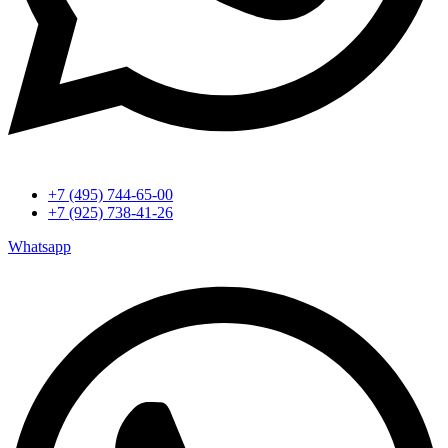
+7 (495) 744-65-00
+7 (925) 738-41-26
Whatsapp