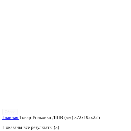
Сброс
Главная
Товар Упаковка ДШВ (мм)
372x192x225
Показаны все результаты (3)