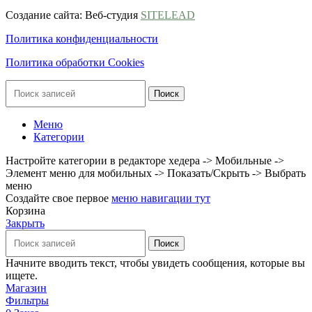
Создание сайта: Веб-студия
SITELEAD
Политика конфиденциальности
Политика обработки Cookies
Поиск
Меню
Категории
Настройте категории в редакторе хедера -> Мобильные ->
Элемент меню для мобильных -> Показать/Скрыть -> Выбрать
меню
Создайте свое первое
меню навигации тут
Корзина
Закрыть
Поиск
Начните вводить текст, чтобы увидеть сообщения, которые вы
ищете.
Магазин
Фильтры