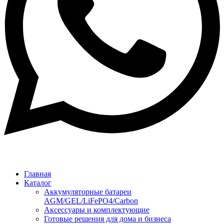
Главная
Каталог
Аккумуляторные батареи
AGM/GEL/LiFePO4/Carbon
Аксессуары и комплектующие
Готовые решения для дома и бизнеса