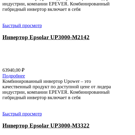
индустрии, компании EPEVER. Комбинированный
гибридный инвертор включает в себя
Быстрый просмотр
Инвертор Epsolar UP3000-M2142
63940,00
₽
Подробнее
Комбинированный инвертор Upower – это
качественный продукт по доступной цене от лидера
индустрии, компании EPEVER. Комбинированный
гибридный инвертор включает в себя
Быстрый просмотр
Инвертор Epsolar UP3000-M3322