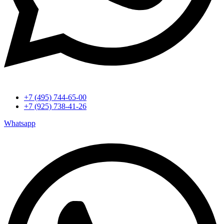
+7 (495) 744-65-00
+7 (925) 738-41-26
Whatsapp