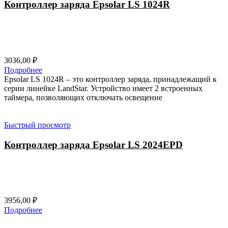
Контроллер заряда Epsolar LS 1024R
3036,00
₽
Подробнее
Epsolar LS 1024R – это контроллер заряда, принадлежащий к
серии линейке LandStar. Устройство имеет 2 встроенных
таймера, позволяющих отключать освещение
Быстрый просмотр
Контроллер заряда Epsolar LS 2024ЕPD
3956,00
₽
Подробнее