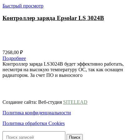
Быстрый просмотр
Контроллер заряда Epsolar LS 3024B
7268,00
₽
Подробнее
Контроллер заряда LS3024B будет эффективно работать,
несмотря на высокую температуру ОС, так как оснащен
радиатором. За счет ПО и выносного
ООО ГК «ВЕСЬ МИР»
ИНН 9703174864, ОГРН 1247700186722
Создание сайта: Веб-студия
SITELEAD
Политика конфиденциальности
Политика обработки Cookies
Поиск