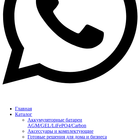
Главная
Каталог
Аккумуляторные батареи
AGM/GEL/LiFePO4/Carbon
Аксессуары и комплектующие
Готовые решения для дома и бизнеса