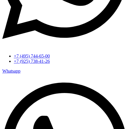
+7 (495) 744-65-00
+7 (925) 738-41-26
Whatsapp