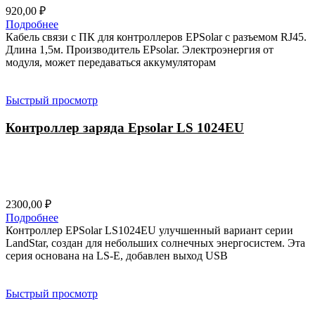
920,00
₽
Подробнее
Кабель связи с ПК для контроллеров EPSolar с разъемом RJ45.
Длина 1,5м. Производитель EPsolar. Электроэнергия от
модуля, может передаваться аккумуляторам
Быстрый просмотр
Контроллер заряда Epsolar LS 1024EU
2300,00
₽
Подробнее
Контроллер EPSolar LS1024EU улучшенный вариант серии
LandStar, создан для небольших солнечных энергосистем. Эта
серия основана на LS-E, добавлен выход USB
Быстрый просмотр