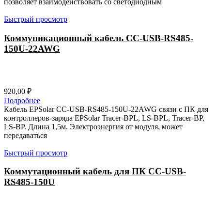
позволяет взаимодействовать со светодиодным
Быстрый просмотр
Коммуникационный кабель CC-USB-RS485-
150U-22AWG
920,00
₽
Подробнее
Кабель EPSolar CC-USB-RS485-150U-22AWG связи с ПК для
контроллеров-заряда EPSolar Tracer-BPL, LS-BPL, Tracer-BP,
LS-BP. Длина 1,5м. Электроэнергия от модуля, может
передаваться
Быстрый просмотр
Коммутационный кабель для ПК CC-USB-
RS485-150U