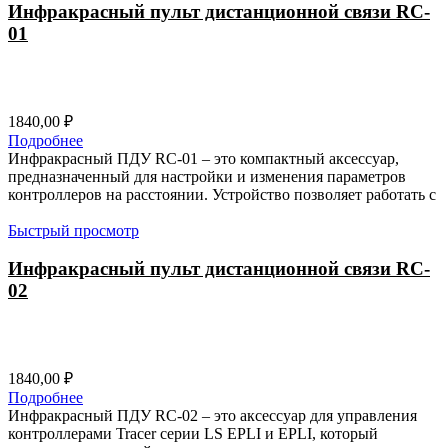
Инфракрасный пульт дистанционной связи RC-
01
1840,00
₽
Подробнее
Инфракрасный ПДУ RC-01 – это компактный аксессуар,
предназначенный для настройки и изменения параметров
контроллеров на расстоянии. Устройство позволяет работать с
Быстрый просмотр
Инфракрасный пульт дистанционной связи RC-
02
1840,00
₽
Подробнее
Инфракрасный ПДУ RC-02 – это аксессуар для управления
контроллерами Tracer серии LS EPLI и EPLI, который