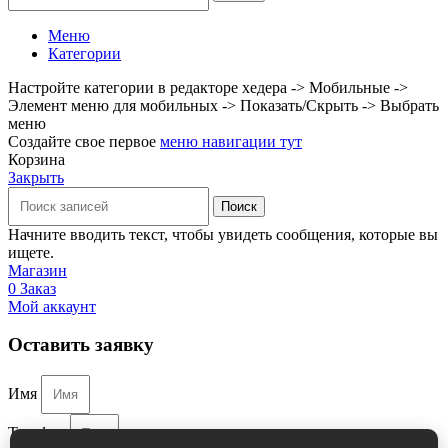
Меню
Категории
Настройте категории в редакторе хедера -> Мобильные ->
Элемент меню для мобильных -> Показать/Скрыть -> Выбрать
меню
Создайте свое первое
меню навигации тут
Корзина
Закрыть
Поиск
Начните вводить текст, чтобы увидеть сообщения, которые вы
ищете.
Магазин
0
Заказ
Мой аккаунт
Оставить заявку
Имя
Телефон