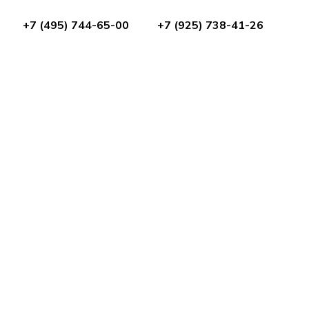
+7 (495) 744-65-00
+7 (925) 738-41-26