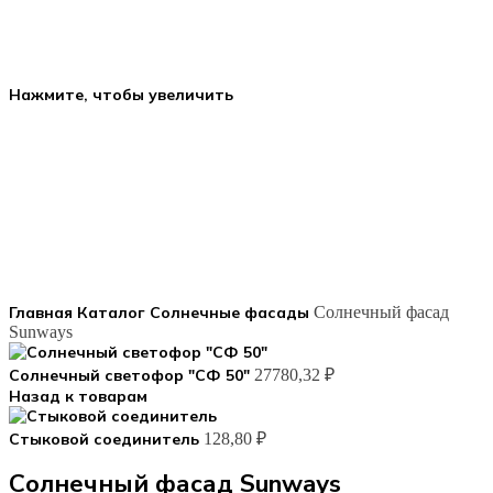
Нажмите, чтобы увеличить
Главная
Каталог
Солнечные фасады
Солнечный фасад
Sunways
Солнечный светофор "СФ 50"
27780,32
₽
Назад к товарам
Стыковой соединитель
128,80
₽
Солнечный фасад Sunways