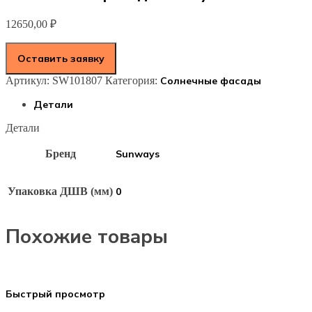
12650,00
₽
Оставить заявку
Артикул:
SW101807
Категория:
Солнечные фасады
Детали
Детали
Бренд
Sunways
Упаковка ДШВ (мм)
0
Похожие товары
Быстрый просмотр