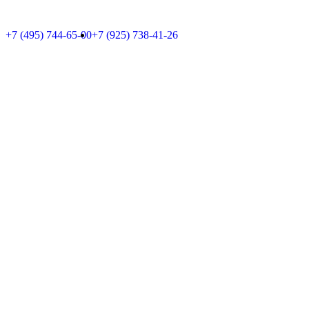
+7 (495) 744-65-00
+7 (925) 738-41-26