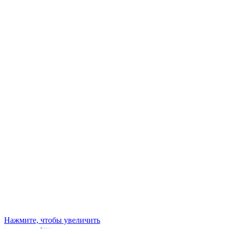
Нажмите, чтобы увеличить