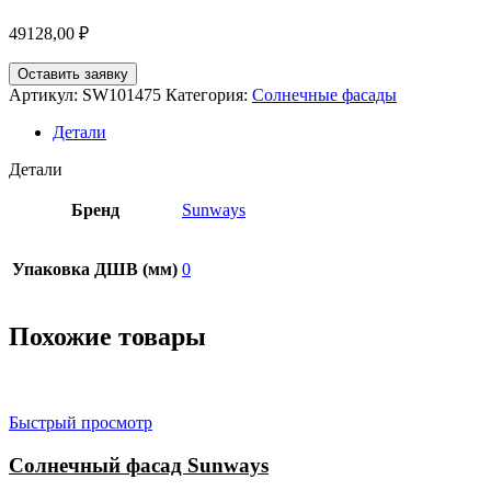
49128,00
₽
Оставить заявку
Артикул:
SW101475
Категория:
Солнечные фасады
Детали
Детали
Бренд
Sunways
Упаковка ДШВ (мм)
0
Похожие товары
Быстрый просмотр
Солнечный фасад Sunways