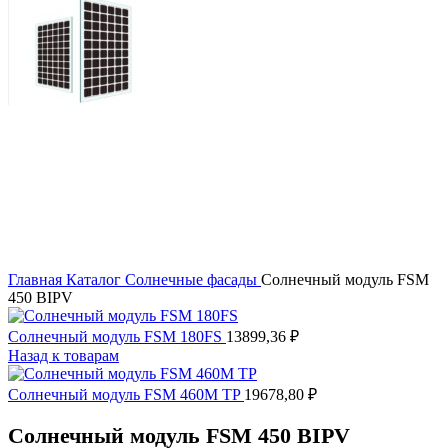
Главная
Каталог
Солнечные фасады
Солнечный модуль FSM
450 BIPV
Солнечный модуль FSM 180FS
13899,36
₽
Назад к товарам
Солнечный модуль FSM 460M TP
19678,80
₽
Солнечный модуль FSM 450 BIPV